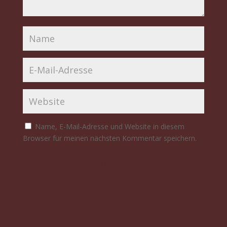
Name, E-Mail-Adresse und Website in diesem
Browser für meinen nächsten Kommentar speichern.