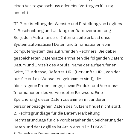
einen Vertragsabschluss oder eine Vertragserfüllung
besteht.
III. Bereitstellung der Website und Erstellung von Logfiles
1. Beschreibung und Umfang der Datenverarbeitung
Bei jedem Aufruf unserer Internetseite erfasst unser
System automatisiert Daten und Informationen vom
Computersystem des aufrufenden Rechners. Die dabei
gespeicherten Datensätze enthalten die folgenden Daten:
Datum und Uhrzeit des Abrufs, Name der aufgerufenen
Seite, IP-Adresse, Referrer-URL (Herkunfts-URL, von der
aus Sie auf die Webseiten gekommen sind), die
übertragene Datenmenge, sowie Produkt und Versions-
Informationen des verwendeten Browsers. Eine
Speicherung dieser Daten zusammen mit anderen
personenbezogenen Daten des Nutzers findet nicht statt.
2. Rechtsgrundlage für die Datenverarbeitung
Rechtsgrundlage für die vorübergehende Speicherung der
Daten und der Logfiles ist Art. 6 Abs. 1 lit. f DSGVO.
3. Zweck der Datenverarbeitung