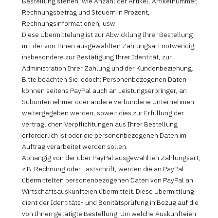
Bestellung stehen, wie Anzahl der Artikel, Artikelnummer,
Rechnungsbetrag und Steuern in Prozent,
Rechnungsinformationen, usw.
Diese Übermittelung ist zur Abwicklung Ihrer Bestellung
mit der von Ihnen ausgewählten Zahlungsart notwendig,
insbesondere zur Bestätigung Ihrer Identität, zur
Administration Ihrer Zahlung und der Kundenbeziehung.
Bitte beachten Sie jedoch: Personenbezogenen Daten
können seitens PayPal auch an Leistungserbringer, an
Subunternehmer oder andere verbundene Unternehmen
weitergegeben werden, soweit dies zur Erfüllung der
vertraglichen Verpflichtungen aus Ihrer Bestellung
erforderlich ist oder die personenbezogenen Daten im
Auftrag verarbeitet werden sollen.
Abhängig von der über PayPal ausgewählten Zahlungsart,
z.B. Rechnung oder Lastschrift, werden die an PayPal
übermittelten personenbezogenen Daten von PayPal an
Wirtschaftsauskunfteien übermittelt. Diese Übermittlung
dient der Identitäts- und Bonitätsprüfung in Bezug auf die
von Ihnen getätigte Bestellung. Um welche Auskunfteien