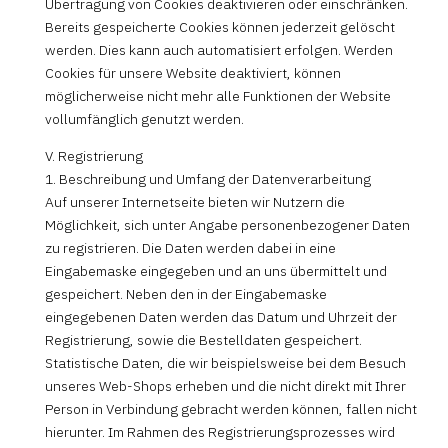
Übertragung von Cookies deaktivieren oder einschränken.
Bereits gespeicherte Cookies können jederzeit gelöscht
werden. Dies kann auch automatisiert erfolgen. Werden
Cookies für unsere Website deaktiviert, können
möglicherweise nicht mehr alle Funktionen der Website
vollumfänglich genutzt werden.
V. Registrierung
1. Beschreibung und Umfang der Datenverarbeitung
Auf unserer Internetseite bieten wir Nutzern die
Möglichkeit, sich unter Angabe personenbezogener Daten
zu registrieren. Die Daten werden dabei in eine
Eingabemaske eingegeben und an uns übermittelt und
gespeichert. Neben den in der Eingabemaske
eingegebenen Daten werden das Datum und Uhrzeit der
Registrierung, sowie die Bestelldaten gespeichert.
Statistische Daten, die wir beispielsweise bei dem Besuch
unseres Web-Shops erheben und die nicht direkt mit Ihrer
Person in Verbindung gebracht werden können, fallen nicht
hierunter. Im Rahmen des Registrierungsprozesses wird