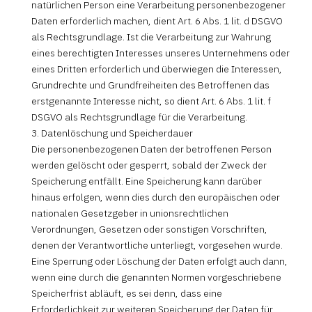
natürlichen Person eine Verarbeitung personenbezogener
Daten erforderlich machen, dient Art. 6 Abs. 1 lit. d DSGVO
als Rechtsgrundlage. Ist die Verarbeitung zur Wahrung
eines berechtigten Interesses unseres Unternehmens oder
eines Dritten erforderlich und überwiegen die Interessen,
Grundrechte und Grundfreiheiten des Betroffenen das
erstgenannte Interesse nicht, so dient Art. 6 Abs. 1 lit. f
DSGVO als Rechtsgrundlage für die Verarbeitung.
3. Datenlöschung und Speicherdauer
Die personenbezogenen Daten der betroffenen Person
werden gelöscht oder gesperrt, sobald der Zweck der
Speicherung entfällt. Eine Speicherung kann darüber
hinaus erfolgen, wenn dies durch den europäischen oder
nationalen Gesetzgeber in unionsrechtlichen
Verordnungen, Gesetzen oder sonstigen Vorschriften,
denen der Verantwortliche unterliegt, vorgesehen wurde.
Eine Sperrung oder Löschung der Daten erfolgt auch dann,
wenn eine durch die genannten Normen vorgeschriebene
Speicherfrist abläuft, es sei denn, dass eine
Erforderlichkeit zur weiteren Speicherung der Daten für