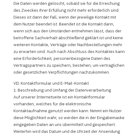
Die Daten werden gelöscht, sobald sie für die Erreichung
des Zweckes ihrer Erfüllung nicht mehr erforderlich sind.
Dieses ist dann der Fall, wenn der jeweilige Kontakt mit
dem Nutzer beendet ist. Beendet ist die Kontakt dann,
wenn sich aus den Umständen entnehmen lässt, dass der
betroffene Sachverhalt abschließend geklärt ist und keine
weiteren Kontakte, Verträge oder Nachbestellungen mehr
zu erwarten sind. Auch nach Abschluss des Kontaktes kann
eine Erforderlichkeit, personenbezogene Daten des
Vertragspartners zu speichern, bestehen, um vertraglichen
oder gesetzlichen Verpflichtungen nachzukommen.
VII. Kontaktformular und E-Mail-Kontakt
1. Beschreibung und Umfang der Datenverarbeitung
Auf unserer Internetseite ist ein Kontaktformular
vorhanden, welches für die elektronische
Kontaktaufnahme genutzt werden kann. Nimmt ein Nutzer
diese Möglichkeit wahr, so werden die in der Eingabemaske
eingegeben Daten an uns übermittelt und gespeichert.
Weiterhin wird das Datum und die Uhrzeit der Ansendung