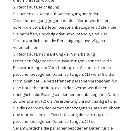
unterrichtet zu werden.
2. Recht auf Berichtigung
Sie haben ein Recht auf Berichtigung und/oder
Vervollständigung gegenüber dem Verantwortlichen,
sofern die verarbeiteten personenbezogenen Daten, die
Sie betreffen, unrichtig oder unvollständig sind. Der
Verantwortliche hat die Berichtigung unverzüglich
vorzunehmen.
3. Recht auf Einschränkung der Verarbeitung
Unter den folgenden Voraussetzungen können Sie die
Einschränkung der Verarbeitung der Sie betreffenden
personenbezogenen Daten verlangen: (1) wenn Sie die
Richtigkeit der Sie betreffenden personenbezogenen für
eine Dauer bestreiten, die es dem Verantwortlichen
ermöglicht, die Richtigkeit der personenbezogenen Daten
zu überprüfen; (2) die Verarbeitung unrechtmäßig ist und
Sie die Löschung der personenbezogenen Daten ablehnen
und stattdessen die Einschränkung der Nutzung der
personenbezogenen Daten verlangen; (3) der
Verantwortliche die personenbezogenen Daten für die