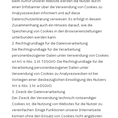
Beim Aufruf unserer Website werden die Nutzer durch
einen Infobanner über die Verwendung von Cookies zu
Analysezwecken informiert und auf diese
Datenschutzerklärung verwiesen. Es erfolgt in diesem
Zusammenhang auch ein Hinweis darauf, wie die
Speicherung von Cookies in den Browsereinstellungen
unterbunden werden kann.
2. Rechtsgrundlage für die Datenverarbeitung
Die Rechtsgrundlage für die Verarbeitung
personenbezogener Daten unter Verwendung von Cookies
ist Art. 6 Abs. 1 lit. f DSGVO. Die Rechtsgrundlage für die
Verarbeitung personenbezogener Daten unter
Verwendung von Cookies zu Analysezwecken ist bei
Vorliegen einer diesbezüglichen Einwilligung des Nutzers
Art. 6 Abs. 1 lit. a DSGVO.
3. Zweck der Datenverarbeitung
Der Zweck der Verwendung technisch notwendiger
Cookies ist, die Nutzung von Websites für die Nutzer zu
vereinfachen. Einige Funktionen unserer Internetseite
können ohne den Einsatz von Cookies nicht angeboten