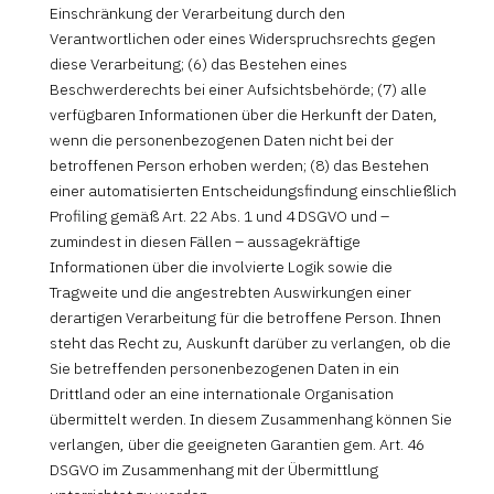
Einschränkung der Verarbeitung durch den
Verantwortlichen oder eines Widerspruchsrechts gegen
diese Verarbeitung; (6) das Bestehen eines
Beschwerderechts bei einer Aufsichtsbehörde; (7) alle
verfügbaren Informationen über die Herkunft der Daten,
wenn die personenbezogenen Daten nicht bei der
betroffenen Person erhoben werden; (8) das Bestehen
einer automatisierten Entscheidungsfindung einschließlich
Profiling gemäß Art. 22 Abs. 1 und 4 DSGVO und –
zumindest in diesen Fällen – aussagekräftige
Informationen über die involvierte Logik sowie die
Tragweite und die angestrebten Auswirkungen einer
derartigen Verarbeitung für die betroffene Person. Ihnen
steht das Recht zu, Auskunft darüber zu verlangen, ob die
Sie betreffenden personenbezogenen Daten in ein
Drittland oder an eine internationale Organisation
übermittelt werden. In diesem Zusammenhang können Sie
verlangen, über die geeigneten Garantien gem. Art. 46
DSGVO im Zusammenhang mit der Übermittlung