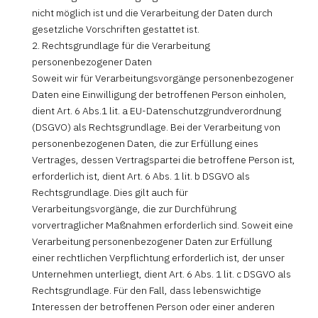
nicht möglich ist und die Verarbeitung der Daten durch
gesetzliche Vorschriften gestattet ist.
2. Rechtsgrundlage für die Verarbeitung
personenbezogener Daten
Soweit wir für Verarbeitungsvorgänge personenbezogener
Daten eine Einwilligung der betroffenen Person einholen,
dient Art. 6 Abs.1 lit. a EU-Datenschutzgrundverordnung
(DSGVO) als Rechtsgrundlage. Bei der Verarbeitung von
personenbezogenen Daten, die zur Erfüllung eines
Vertrages, dessen Vertragspartei die betroffene Person ist,
erforderlich ist, dient Art. 6 Abs. 1 lit. b DSGVO als
Rechtsgrundlage. Dies gilt auch für
Verarbeitungsvorgänge, die zur Durchführung
vorvertraglicher Maßnahmen erforderlich sind. Soweit eine
Verarbeitung personenbezogener Daten zur Erfüllung
einer rechtlichen Verpflichtung erforderlich ist, der unser
Unternehmen unterliegt, dient Art. 6 Abs. 1 lit. c DSGVO als
Rechtsgrundlage. Für den Fall, dass lebenswichtige
Interessen der betroffenen Person oder einer anderen