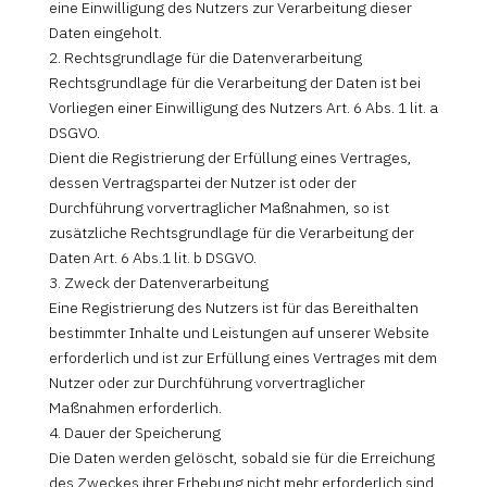
eine Einwilligung des Nutzers zur Verarbeitung dieser
Daten eingeholt.
2. Rechtsgrundlage für die Datenverarbeitung
Rechtsgrundlage für die Verarbeitung der Daten ist bei
Vorliegen einer Einwilligung des Nutzers Art. 6 Abs. 1 lit. a
DSGVO.
Dient die Registrierung der Erfüllung eines Vertrages,
dessen Vertragspartei der Nutzer ist oder der
Durchführung vorvertraglicher Maßnahmen, so ist
zusätzliche Rechtsgrundlage für die Verarbeitung der
Daten Art. 6 Abs.1 lit. b DSGVO.
3. Zweck der Datenverarbeitung
Eine Registrierung des Nutzers ist für das Bereithalten
bestimmter Inhalte und Leistungen auf unserer Website
erforderlich und ist zur Erfüllung eines Vertrages mit dem
Nutzer oder zur Durchführung vorvertraglicher
Maßnahmen erforderlich.
4. Dauer der Speicherung
Die Daten werden gelöscht, sobald sie für die Erreichung
des Zweckes ihrer Erhebung nicht mehr erforderlich sind.