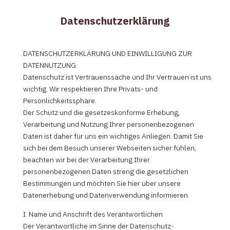
Datenschutzerklärung
DATENSCHUTZERKLÄRUNG UND EINWILLIGUNG ZUR
DATENNUTZUNG
Datenschutz ist Vertrauenssache und Ihr Vertrauen ist uns
wichtig. Wir respektieren Ihre Privats- und
Persönlichkeitssphäre.
Der Schutz und die gesetzeskonforme Erhebung,
Verarbeitung und Nutzung Ihrer personenbezogenen
Daten ist daher für uns ein wichtiges Anliegen. Damit Sie
sich bei dem Besuch unserer Webseiten sicher fühlen,
beachten wir bei der Verarbeitung Ihrer
personenbezogenen Daten streng die gesetzlichen
Bestimmungen und möchten Sie hier über unsere
Datenerhebung und Datenverwendung informieren.
I. Name und Anschrift des Verantwortlichen
Der Verantwortliche im Sinne der Datenschutz-