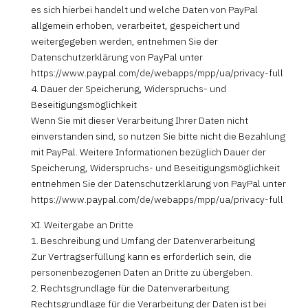
es sich hierbei handelt und welche Daten von PayPal
allgemein erhoben, verarbeitet, gespeichert und
weitergegeben werden, entnehmen Sie der
Datenschutzerklärung von PayPal unter
https://www.paypal.com/de/webapps/mpp/ua/privacy-full
4. Dauer der Speicherung, Widerspruchs- und
Beseitigungsmöglichkeit
Wenn Sie mit dieser Verarbeitung Ihrer Daten nicht
einverstanden sind, so nutzen Sie bitte nicht die Bezahlung
mit PayPal. Weitere Informationen bezüglich Dauer der
Speicherung, Widerspruchs- und Beseitigungsmöglichkeit
entnehmen Sie der Datenschutzerklärung von PayPal unter
https://www.paypal.com/de/webapps/mpp/ua/privacy-full
XI. Weitergabe an Dritte
1. Beschreibung und Umfang der Datenverarbeitung
Zur Vertragserfüllung kann es erforderlich sein, die
personenbezogenen Daten an Dritte zu übergeben.
2. Rechtsgrundlage für die Datenverarbeitung
Rechtsgrundlage für die Verarbeitung der Daten ist bei