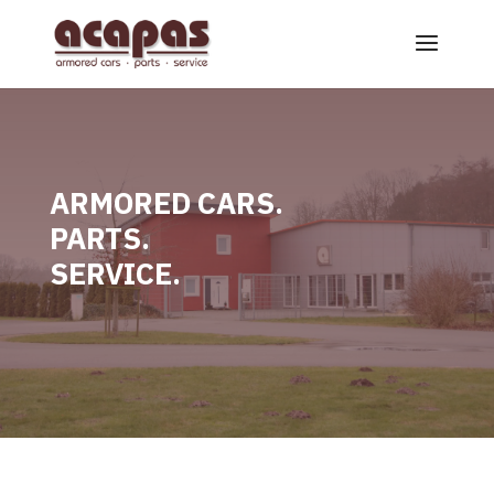
ARMORED CARS.
PARTS.
SERVICE.