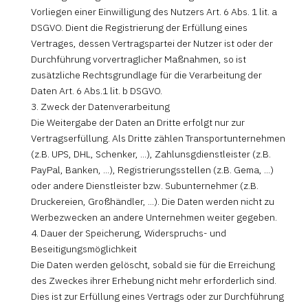
Vorliegen einer Einwilligung des Nutzers Art. 6 Abs. 1 lit. a
DSGVO. Dient die Registrierung der Erfüllung eines
Vertrages, dessen Vertragspartei der Nutzer ist oder der
Durchführung vorvertraglicher Maßnahmen, so ist
zusätzliche Rechtsgrundlage für die Verarbeitung der
Daten Art. 6 Abs.1 lit. b DSGVO.
3. Zweck der Datenverarbeitung
Die Weitergabe der Daten an Dritte erfolgt nur zur
Vertragserfüllung. Als Dritte zählen Transportunternehmen
(z.B. UPS, DHL, Schenker, ...), Zahlunsgdienstleister (z.B.
PayPal, Banken, ...), Registrierungsstellen (z.B. Gema, ...)
oder andere Dienstleister bzw. Subunternehmer (z.B.
Druckereien, Großhändler, ...). Die Daten werden nicht zu
Werbezwecken an andere Unternehmen weiter gegeben.
4. Dauer der Speicherung, Widerspruchs- und
Beseitigungsmöglichkeit
Die Daten werden gelöscht, sobald sie für die Erreichung
des Zweckes ihrer Erhebung nicht mehr erforderlich sind.
Dies ist zur Erfüllung eines Vertrags oder zur Durchführung