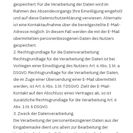
gespeichert. Für die Verarbeitung der Daten wird im
Rahmen des Absendevorgangs Ihre Einwilligung eingeholt
und auf diese Datenschutzerklärung verwiesen. Alternativ
ist eine Kontaktaufnahme über die bereitgestellte E-Mail-
Adresse möglich. In diesem Fall werden die mit der E-Mail
übermittelten personenbezogenen Daten des Nutzers
gespeichert.
2. Rechtsgrundlage für die Datenverarbeitung
Rechtsgrundlage für die Verarbeitung der Daten ist bei
Vorliegen einer Einwilligung des Nutzers Art. 6 Abs. 1 lit. a
DSGVO. Rechtsgrundlage für die Verarbeitung der Daten,
die im Zuge einer Übersendung einer E-Mail übermittelt
werden, ist Art. 6 Abs. 1 lit. f DSGVO. Zielt der E-Mail-
Kontakt auf den Abschluss eines Vertrages ab, so ist
zusätzliche Rechtsgrundlage für die Verarbeitung Art. 6
Abs. 1 lit. b DSGVO.
3. Zweck der Datenverarbeitung
Die Verarbeitung der personenbezogenen Daten aus der
Eingabemaske dient uns allein zur Bearbeitung der