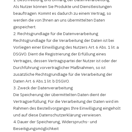
Als Nutzer können Sie Produkte und Dienstleistungen
beauftragen. Kommt es dadurch zu einem Vertrag, so
werden die von Ihnen an uns übermittelten Daten
gespeichert.
2. Rechtsgrundlage für die Datenverarbeitung
Rechtsgrundlage für die Verarbeitung der Daten ist bei
Vorliegen einer Einwilligung des Nutzers Art. 6 Abs. 1 lit. a
DSGVO. Dient die Registrierung der Erfüllung eines
Vertrages, dessen Vertragspartei der Nutzer ist oder der
Durchführung vorvertraglicher Maßnahmen, so ist
zusätzliche Rechtsgrundlage für die Verarbeitung der
Daten Art. 6 Abs.1 lit. b DSGVO.
3. Zweck der Datenverarbeitung
Die Speicherung der übermittelten Daten dient der
Vertragserfüllung. Für die Verarbeitung der Daten wird im
Rahmen des Bestellvorganges Ihre Einwilligung eingeholt
und auf diese Datenschutzerklärung verwiesen.
4. Dauer der Speicherung, Widerspruchs- und
Beseitigungsmöglichkeit