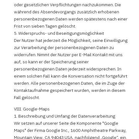
oder gesetzlichen Verpflichtungen nachzukommen. Die
während des Absendevorgangs zusätzlich erhobenen
personenbezogenen Daten werden spätestens nach einer
Frist von sieben Tagen gelöscht.
5. Widerspruchs- und Beseitigungsmöglichkeit
Der Nutzer hat jederzeit die Möglichkeit, seine Einwilligung
zur Verarbeitung der personenbezogenen Daten zu
widerrufen. Nimmt der Nutzer per E-Mail Kontakt mit uns
auf, so kann er der Speicherung seiner
personenbezogenen Daten jederzeit widersprechen. In
einem solchen Fall kann die Konversation nicht fortgeführt
werden. Alle personenbezogenen Daten, die im Zuge der
Kontaktaufnahme gespeichert wurden, werden in diesem
Fall gelöscht.
VIII. Google-Maps
1. Beschreibung und Umfang der Datenverarbeitung
Wir setzen auf unserer Seite die Komponente "Google
Maps" der Firma Google Inc., 1600 Amphitheatre Parkway,
Mountain View, CA 94043 USA, nachfolgend „Google“, ein.