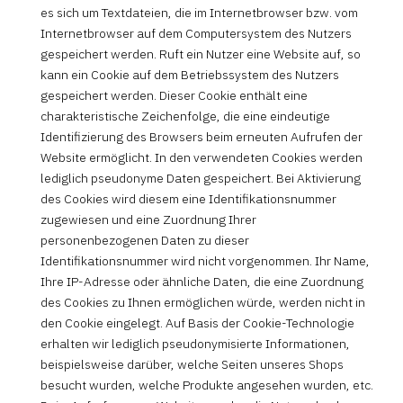
es sich um Textdateien, die im Internetbrowser bzw. vom
Internetbrowser auf dem Computersystem des Nutzers
gespeichert werden. Ruft ein Nutzer eine Website auf, so
kann ein Cookie auf dem Betriebssystem des Nutzers
gespeichert werden. Dieser Cookie enthält eine
charakteristische Zeichenfolge, die eine eindeutige
Identifizierung des Browsers beim erneuten Aufrufen der
Website ermöglicht. In den verwendeten Cookies werden
lediglich pseudonyme Daten gespeichert. Bei Aktivierung
des Cookies wird diesem eine Identifikationsnummer
zugewiesen und eine Zuordnung Ihrer
personenbezogenen Daten zu dieser
Identifikationsnummer wird nicht vorgenommen. Ihr Name,
Ihre IP-Adresse oder ähnliche Daten, die eine Zuordnung
des Cookies zu Ihnen ermöglichen würde, werden nicht in
den Cookie eingelegt. Auf Basis der Cookie-Technologie
erhalten wir lediglich pseudonymisierte Informationen,
beispielsweise darüber, welche Seiten unseres Shops
besucht wurden, welche Produkte angesehen wurden, etc.