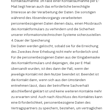
Kontaktaufnahme. Im Falle einer Kontaktaufnahme per E-
Mail liegt hieran auch das erforderliche berechtigte
Interesse an der Verarbeitung der Daten. Die sonstigen
während des Absendevorgangs verarbeiteten
personenbezogenen Daten dienen dazu, einen Missbrauch
des Kontaktformulars zu verhindern und die Sicherheit
unserer informationstechnischen Systeme sicherzustellen.
4. Dauer der Speicherung
Die Daten werden gelöscht, sobald sie für die Erreichung
des Zweckes ihrer Erhebung nicht mehr erforderlich sind.
Für die personenbezogenen Daten aus der Eingabemaske
des Kontaktformulars und diejenigen, die per E-Mail
übersandt wurden, ist dies dann der Fall, wenn der
jeweilige Kontakt mit dem Nutzer beendet ist. Beendet ist
die Kontakt dann, wenn sich aus den Umständen
entnehmen lässt, dass der betroffene Sachverhalt
abschließend geklärt ist und keine weiteren Kontakte mehr
zu erwarten sind. Auch nach Abschluss des Kontaktes kann
eine Erforderlichkeit, personenbezogene Daten des
Vertragspartners zu speichern, bestehen, um vertraglichen