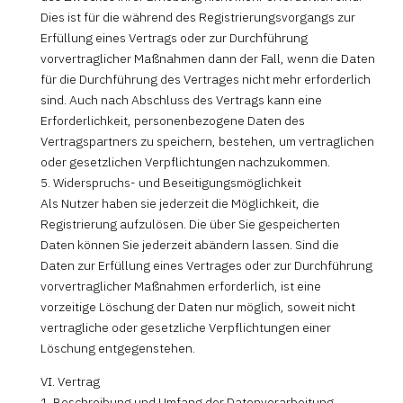
Dies ist für die während des Registrierungsvorgangs zur
Erfüllung eines Vertrags oder zur Durchführung
vorvertraglicher Maßnahmen dann der Fall, wenn die Daten
für die Durchführung des Vertrages nicht mehr erforderlich
sind. Auch nach Abschluss des Vertrags kann eine
Erforderlichkeit, personenbezogene Daten des
Vertragspartners zu speichern, bestehen, um vertraglichen
oder gesetzlichen Verpflichtungen nachzukommen.
5. Widerspruchs- und Beseitigungsmöglichkeit
Als Nutzer haben sie jederzeit die Möglichkeit, die
Registrierung aufzulösen. Die über Sie gespeicherten
Daten können Sie jederzeit abändern lassen. Sind die
Daten zur Erfüllung eines Vertrages oder zur Durchführung
vorvertraglicher Maßnahmen erforderlich, ist eine
vorzeitige Löschung der Daten nur möglich, soweit nicht
vertragliche oder gesetzliche Verpflichtungen einer
Löschung entgegenstehen.
VI. Vertrag
1. Beschreibung und Umfang der Datenverarbeitung