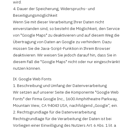
wird.
4. Dauer der Speicherung, Widerspruchs- und
Beseitigungsmöglichkeit
Wenn Sie mit dieser Verarbeitung Ihrer Daten nicht
einverstanden sind, so besteht die Möglichkeit, den Service
von "Google Maps" zu deaktivieren und auf diesem Weg die
Übertragung von Daten an Google zu verhindern. Dazu
müssen Sie die Java-Script-Funktion in Ihrem Browser
deaktivieren. Wir weisen Sie jedoch darauf hin, dass Sie in
diesem Fall die "Google Maps" nicht oder nur eingeschränkt
nutzen können.
IX. Google Web Fonts
1. Beschreibung und Umfang der Datenverarbeitung
Wir setzen auf unserer Seite die Komponente "Google Web
Fonts" der Firma Google Inc., 1600 Amphitheatre Parkway,
Mountain View, CA 94043 USA, nachfolgend „Google“, ein.
2. Rechtsgrundlage für die Datenverarbeitung
Rechtsgrundlage für die Verarbeitung der Daten ist bei
Vorliegen einer Einwilligung des Nutzers Art. 6 Abs. 1 lit. a