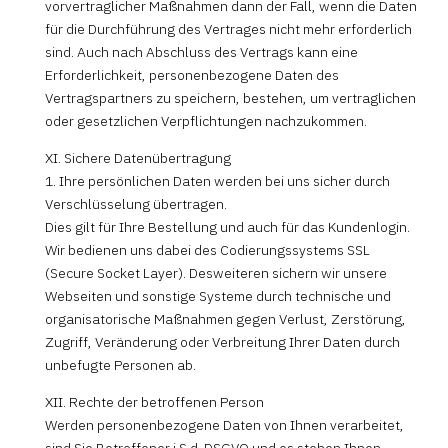
vorvertraglicher Maßnahmen dann der Fall, wenn die Daten
für die Durchführung des Vertrages nicht mehr erforderlich
sind. Auch nach Abschluss des Vertrags kann eine
Erforderlichkeit, personenbezogene Daten des
Vertragspartners zu speichern, bestehen, um vertraglichen
oder gesetzlichen Verpflichtungen nachzukommen.
XI. Sichere Datenübertragung
1. Ihre persönlichen Daten werden bei uns sicher durch
Verschlüsselung übertragen.
Dies gilt für Ihre Bestellung und auch für das Kundenlogin.
Wir bedienen uns dabei des Codierungssystems SSL
(Secure Socket Layer). Desweiteren sichern wir unsere
Webseiten und sonstige Systeme durch technische und
organisatorische Maßnahmen gegen Verlust, Zerstörung,
Zugriff, Veränderung oder Verbreitung Ihrer Daten durch
unbefugte Personen ab.
XII. Rechte der betroffenen Person
Werden personenbezogene Daten von Ihnen verarbeitet,