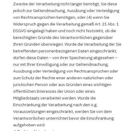
Zwecke der Verarbeitung nicht länger benötigt, Sie diese
jedoch zur Geltendmachung, Ausübung oder Verteidigung
von Rechtsansprüchen benötigen, oder (4) wenn Sie
Widerspruch gegen die Verarbeitung gemäß Art. 21 Abs. 1
DSGVO eingelegt haben und noch nicht feststeht, ob die
berechtigten Gründe des Verantwortlichen gegenüber
Ihren Gründen überwiegen. Wurde die Verarbeitung der Sie
betreffenden personenbezogenen Daten eingeschränkt,
dürfen diese Daten – von ihrer Speicherung abgesehen –
nur mit Ihrer Einwilligung oder zur Geltendmachung,
Ausübung oder Verteidigung von Rechtsansprüchen oder
zum Schutz der Rechte einer anderen natürlichen oder
juristischen Person oder aus Gründen eines wichtigen
öffentlichen Interesses der Union oder eines
Mitgliedstaats verarbeitet werden. Wurde die
Einschränkung der Verarbeitung nach den o.g.
Voraussetzungen eingeschränkt, werden Sie von dem
Verantwortlichen unterrichtet bevor die Einschränkung
aufgehoben wird.