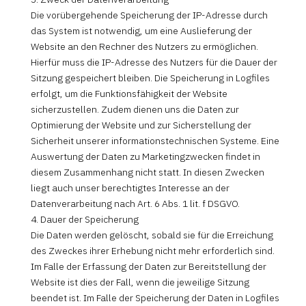
Die vorübergehende Speicherung der IP-Adresse durch
das System ist notwendig, um eine Auslieferung der
Website an den Rechner des Nutzers zu ermöglichen.
Hierfür muss die IP-Adresse des Nutzers für die Dauer der
Sitzung gespeichert bleiben. Die Speicherung in Logfiles
erfolgt, um die Funktionsfähigkeit der Website
sicherzustellen. Zudem dienen uns die Daten zur
Optimierung der Website und zur Sicherstellung der
Sicherheit unserer informationstechnischen Systeme. Eine
Auswertung der Daten zu Marketingzwecken findet in
diesem Zusammenhang nicht statt. In diesen Zwecken
liegt auch unser berechtigtes Interesse an der
Datenverarbeitung nach Art. 6 Abs. 1 lit. f DSGVO.
4. Dauer der Speicherung
Die Daten werden gelöscht, sobald sie für die Erreichung
des Zweckes ihrer Erhebung nicht mehr erforderlich sind.
Im Falle der Erfassung der Daten zur Bereitstellung der
Website ist dies der Fall, wenn die jeweilige Sitzung
beendet ist. Im Falle der Speicherung der Daten in Logfiles