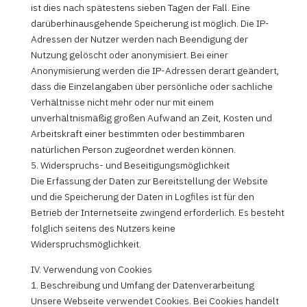
ist dies nach spätestens sieben Tagen der Fall. Eine
darüberhinausgehende Speicherung ist möglich. Die IP-
Adressen der Nutzer werden nach Beendigung der
Nutzung gelöscht oder anonymisiert. Bei einer
Anonymisierung werden die IP-Adressen derart geändert,
dass die Einzelangaben über persönliche oder sachliche
Verhältnisse nicht mehr oder nur mit einem
unverhältnismäßig großen Aufwand an Zeit, Kosten und
Arbeitskraft einer bestimmten oder bestimmbaren
natürlichen Person zugeordnet werden können.
5. Widerspruchs- und Beseitigungsmöglichkeit
Die Erfassung der Daten zur Bereitstellung der Website
und die Speicherung der Daten in Logfiles ist für den
Betrieb der Internetseite zwingend erforderlich. Es besteht
folglich seitens des Nutzers keine
Widerspruchsmöglichkeit.
IV. Verwendung von Cookies
1. Beschreibung und Umfang der Datenverarbeitung
Unsere Webseite verwendet Cookies. Bei Cookies handelt