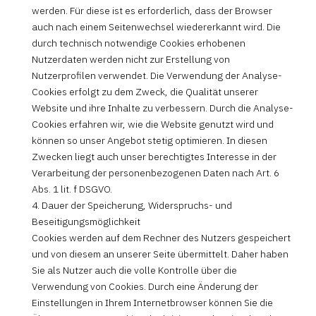
werden. Für diese ist es erforderlich, dass der Browser
auch nach einem Seitenwechsel wiedererkannt wird. Die
durch technisch notwendige Cookies erhobenen
Nutzerdaten werden nicht zur Erstellung von
Nutzerprofilen verwendet. Die Verwendung der Analyse-
Cookies erfolgt zu dem Zweck, die Qualität unserer
Website und ihre Inhalte zu verbessern. Durch die Analyse-
Cookies erfahren wir, wie die Website genutzt wird und
können so unser Angebot stetig optimieren. In diesen
Zwecken liegt auch unser berechtigtes Interesse in der
Verarbeitung der personenbezogenen Daten nach Art. 6
Abs. 1 lit. f DSGVO.
4. Dauer der Speicherung, Widerspruchs- und
Beseitigungsmöglichkeit
Cookies werden auf dem Rechner des Nutzers gespeichert
und von diesem an unserer Seite übermittelt. Daher haben
Sie als Nutzer auch die volle Kontrolle über die
Verwendung von Cookies. Durch eine Änderung der
Einstellungen in Ihrem Internetbrowser können Sie die