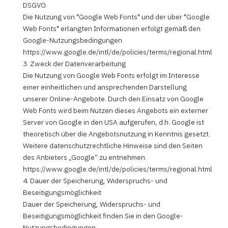
DSGVO.
Die Nutzung von "Google Web Fonts" und der über "Google
Web Fonts" erlangten Informationen erfolgt gemäß den
Google-Nutzungsbedingungen
https://www.google.de/intl/de/policies/terms/regional.html
3. Zweck der Datenverarbeitung
Die Nutzung von Google Web Fonts erfolgt im Interesse
einer einheitlichen und ansprechenden Darstellung
unserer Online-Angebote. Durch den Einsatz von Google
Web Fonts wird beim Nutzen dieses Angebots ein externer
Server von Google in den USA aufgerufen, d.h. Google ist
theoretisch über die Angebotsnutzung in Kenntnis gesetzt.
Weitere datenschutzrechtliche Hinweise sind den Seiten
des Anbieters „Google“ zu entnehmen.
https://www.google.de/intl/de/policies/terms/regional.html
4. Dauer der Speicherung, Widerspruchs- und
Beseitigungsmöglichkeit
Dauer der Speicherung, Widerspruchs- und
Beseitigungsmöglichkeit finden Sie in den Google-
Nutzungsbedingungen