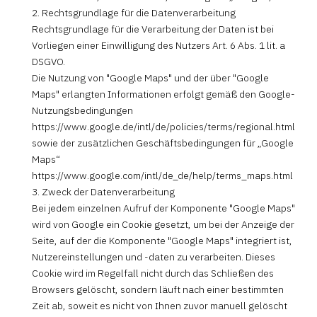
2. Rechtsgrundlage für die Datenverarbeitung
Rechtsgrundlage für die Verarbeitung der Daten ist bei
Vorliegen einer Einwilligung des Nutzers Art. 6 Abs. 1 lit. a
DSGVO.
Die Nutzung von "Google Maps" und der über "Google
Maps" erlangten Informationen erfolgt gemäß den Google-
Nutzungsbedingungen
https://www.google.de/intl/de/policies/terms/regional.html
sowie der zusätzlichen Geschäftsbedingungen für „Google
Maps“
https://www.google.com/intl/de_de/help/terms_maps.html
3. Zweck der Datenverarbeitung
Bei jedem einzelnen Aufruf der Komponente "Google Maps"
wird von Google ein Cookie gesetzt, um bei der Anzeige der
Seite, auf der die Komponente "Google Maps" integriert ist,
Nutzereinstellungen und -daten zu verarbeiten. Dieses
Cookie wird im Regelfall nicht durch das Schließen des
Browsers gelöscht, sondern läuft nach einer bestimmten
Zeit ab, soweit es nicht von Ihnen zuvor manuell gelöscht