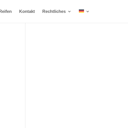
Reifen
Kontakt
Rechtliches