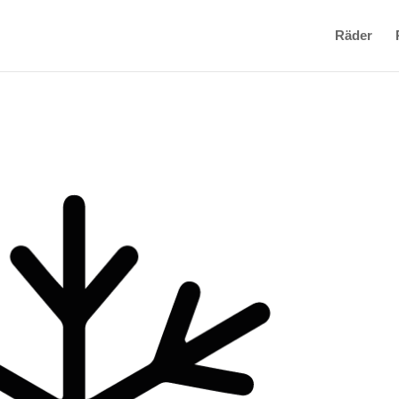
Räder