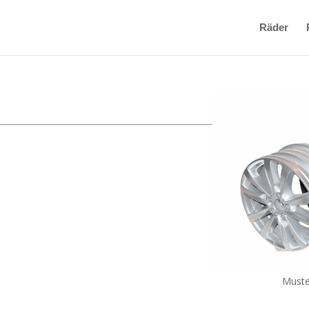
Räder
Muste