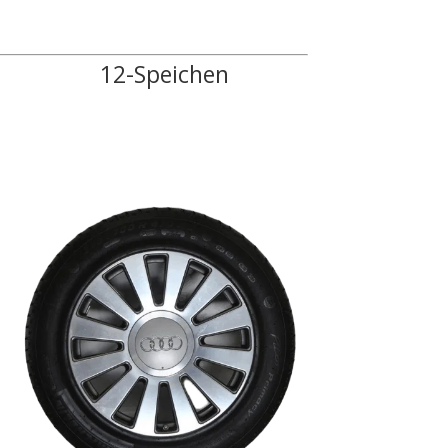
12-Speichen