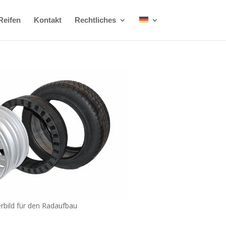
Reifen
Kontakt
Rechtliches
rbild für den Radaufbau