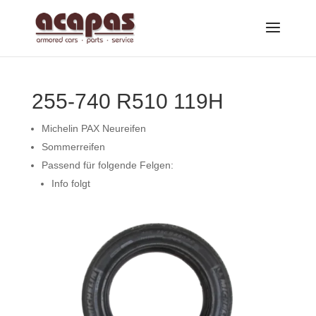
255-740 R510 119H
Michelin PAX Neureifen
Sommerreifen
Passend für folgende Felgen:
Info folgt