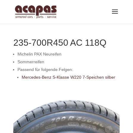
235-700R450 AC 118Q
Michelin PAX Neureifen
Sommerreifen
Passend für folgende Felgen:
Mercedes-Benz S-Klasse W220 7-Speichen silber